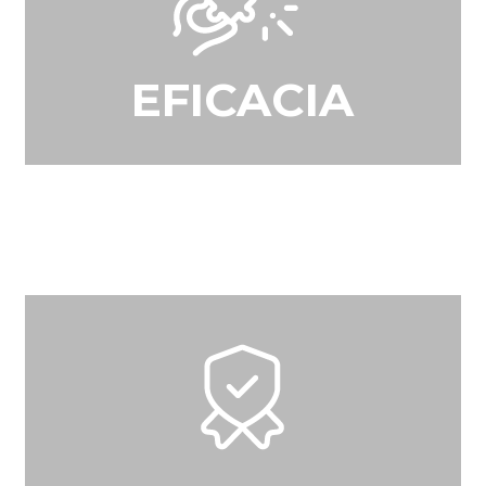
EFICACIA