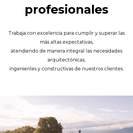
profesionales
Trabaja con excelencia para cumplir y superar las
más altas expectativas,
atendiendo de manera integral las necesidades
arquitectónicas,
ingenieriles y constructivas de nuestros clientes.