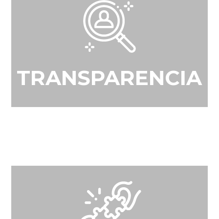
TRANSPARENCIA