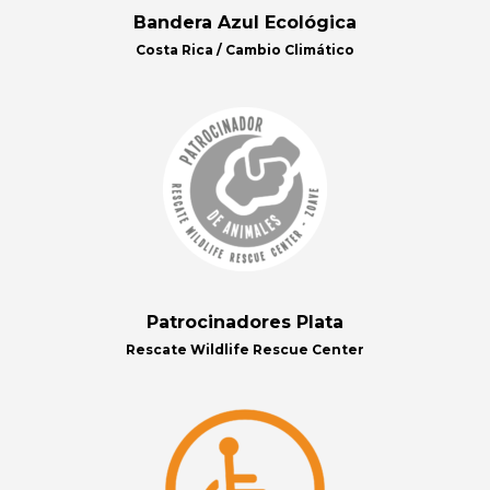
Bandera Azul Ecológica
Costa Rica / Cambio Climático
Patrocinadores Plata
Rescate Wildlife Rescue Center