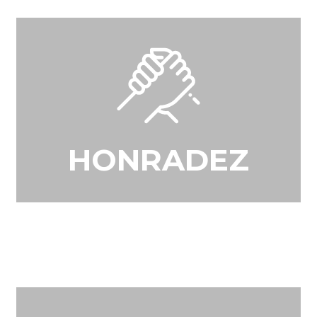
HONRADEZ