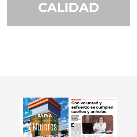
CALIDAD