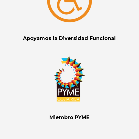
Apoyamos la Diversidad Funcional
Miembro PYME