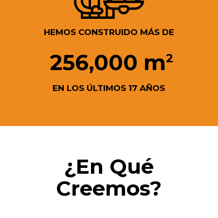
HEMOS CONSTRUIDO MÁS DE
256,000 m
2
EN LOS ÚLTIMOS 17 AÑOS
¿En Qué
Creemos?