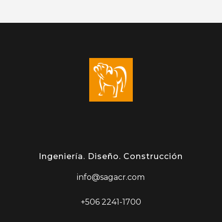
Ingeniería. Diseño. Construcción
info@sagacr.com
+506 2241-1700