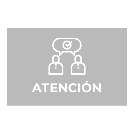
ATENCIÓN