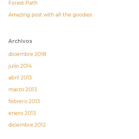
Forest Path
Amazing post with all the goodies
Archivos
diciembre 2018
julio 2014
abril 2013
marzo 2013
febrero 2013
enero 2013
diciembre 2012