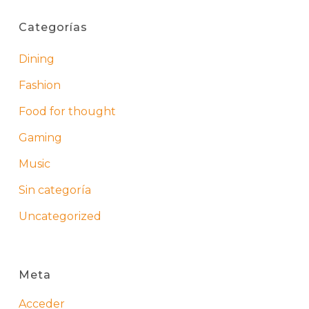
Categorías
Dining
Fashion
Food for thought
Gaming
Music
Sin categoría
Uncategorized
Meta
Acceder