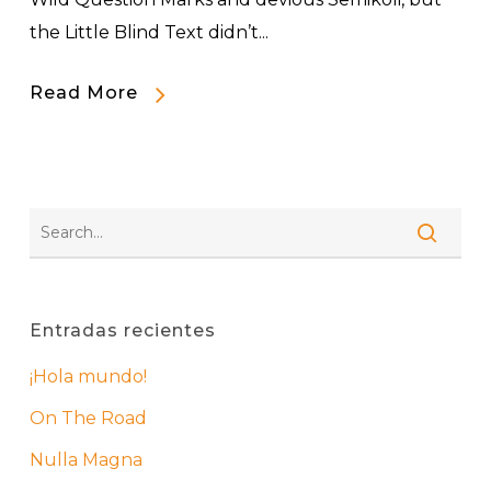
the Little Blind Text didn’t...
Read More
Entradas recientes
¡Hola mundo!
On The Road
Nulla Magna