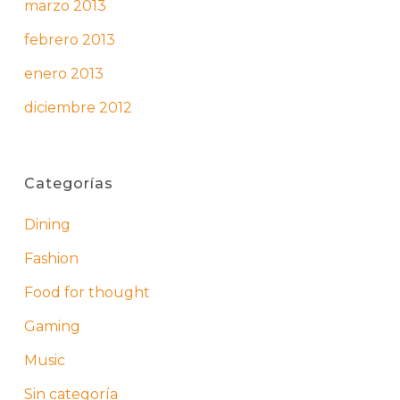
marzo 2013
febrero 2013
enero 2013
diciembre 2012
Categorías
Dining
Fashion
Food for thought
Gaming
Music
Sin categoría