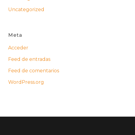
Uncategorized
Meta
Acceder
Feed de entradas
Feed de comentarios
WordPress.org