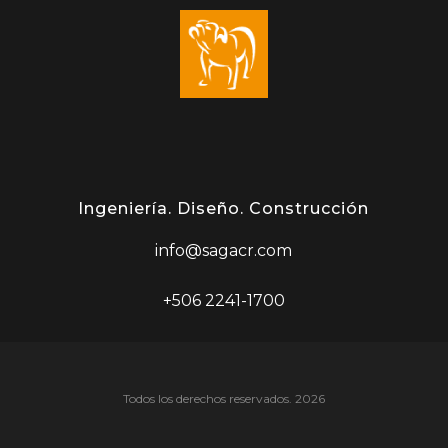
Ingeniería. Diseño. Construcción
info@sagacr.com
+506 2241-1700
Todos los derechos reservados. 2026