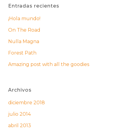
Entradas recientes
¡Hola mundo!
On The Road
Nulla Magna
Forest Path
Amazing post with all the goodies
Archivos
diciembre 2018
julio 2014
abril 2013